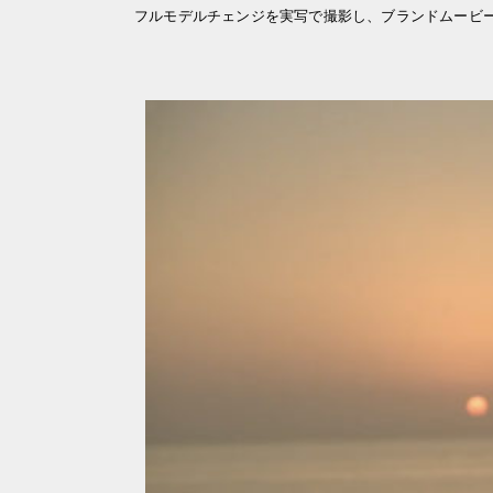
フルモデルチェンジを実写で撮影し、ブランドムービー