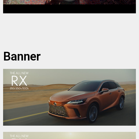
Banner