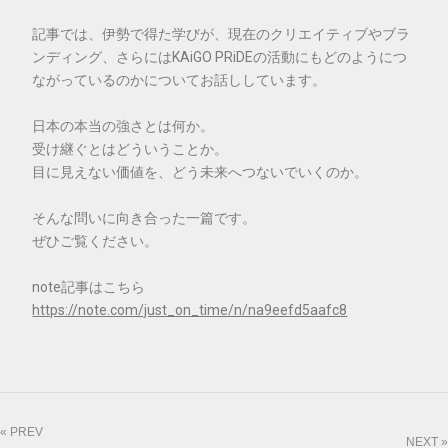
記事では、伊勢で得た学びが、現在のクリエイティブやブラ
ンディング、さらにはKAiGO PRiDEの活動にもどのようにつ
ながっているのかについてお話ししています。
日本の本当の強さとは何か。
受け継ぐとはどういうことか。
目に見えない価値を、どう未来へつないでいくのか。
そんな問いに向き合った一篇です。
ぜひご覧ください。
note記事はこちら
https://note.com/just_on_time/n/na9eefd5aafc8
« PREV
NEXT »